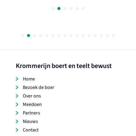
Krommerijn boert en teelt bewust
Home
Bezoek de boer
Over ons
Meedoen
Partners
Nieuws
Contact