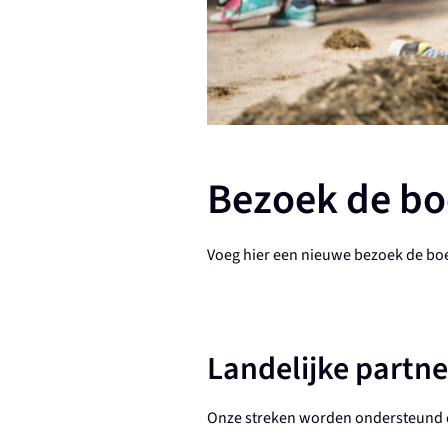
Bezoek de bo
Voeg hier een nieuwe bezoek de boe
Landelijke partne
Onze streken worden ondersteund d