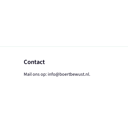
Contact
Mail ons op:
info@boertbewust.nl
.