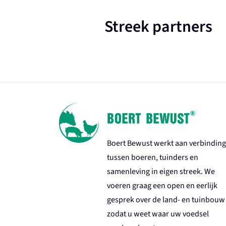
Streek partners
Boert Bewust werkt aan verbinding
tussen boeren, tuinders en
samenleving in eigen streek. We
voeren graag een open en eerlijk
gesprek over de land- en tuinbouw
zodat u weet waar uw voedsel