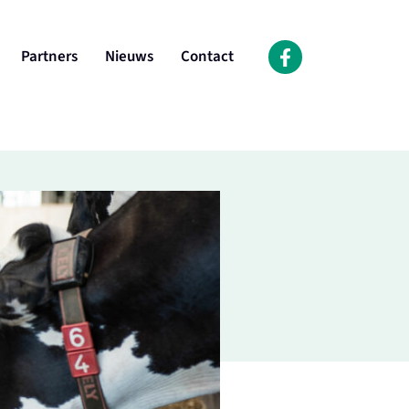
Partners
Nieuws
Contact