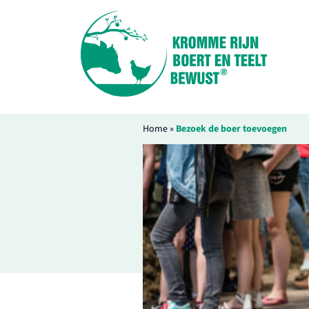
Home
»
Bezoek de boer toevoegen